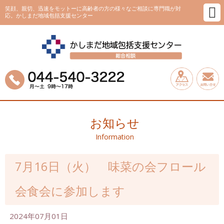
笑顔、親切、迅速をモットーに高齢者の方の様々なご相談に専門職が対
応。かしまだ地域包括支援センター
お知らせ
Information
7月16日（火） 味菜の会フロール
会食会に参加します
2024年07月01日