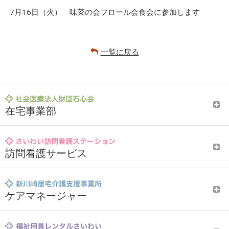
7月16日（火） 味菜の会フロール会食会に参加します
一覧に戻る
在宅事業部
訪問看護サービス
ケアマネージャー