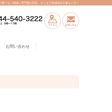
の様々なご相談に専門職が対応。かしまだ地域包括支援センター
お問い合わせ