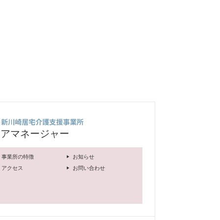
ケアマネージャー
事業所の特徴
お知らせ
アクセス
お問い合わせ