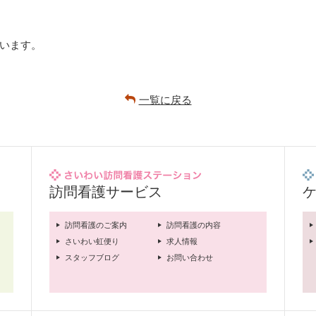
います。
一覧に戻る
訪問看護サービス
訪問看護のご案内
訪問看護の内容
さいわい虹便り
求人情報
スタッフブログ
お問い合わせ