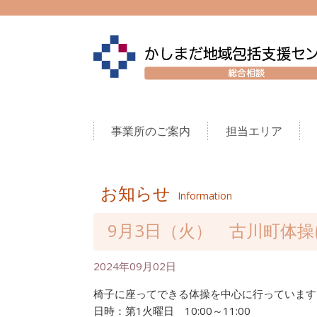
事業所のご案内
担当エリア
お知らせ
Information
9月3日（火） 古川町体
2024年09月02日
椅子に座ってできる体操を中心に行っています
日時：第1火曜日 10:00～11:00