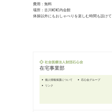
費用：無料
場所：古川町町内会館
体操以外にもおしゃべりを楽しむ時間も設けて
在宅事業部
個人情報保護について
石心会グループ
リンク