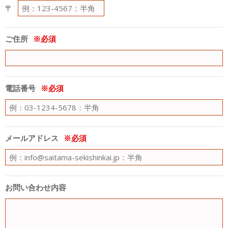
〒
ご住所
電話番号
メールアドレス
お問い合わせ内容