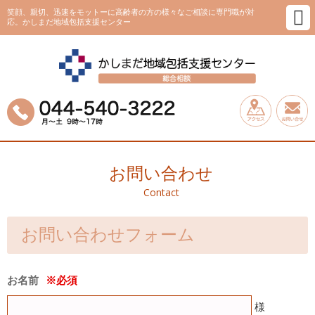
笑顔、親切、迅速をモットーに高齢者の方の様々なご相談に専門職が対
応。かしまだ地域包括支援センター
お問い合わせ
Contact
お問い合わせフォーム
お名前
様