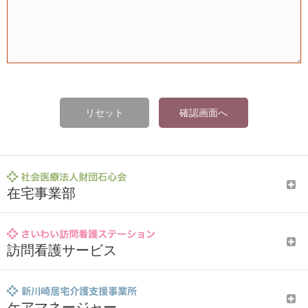
リセット
確認画面へ
在宅事業部
訪問看護サービス
ケアマネージャー