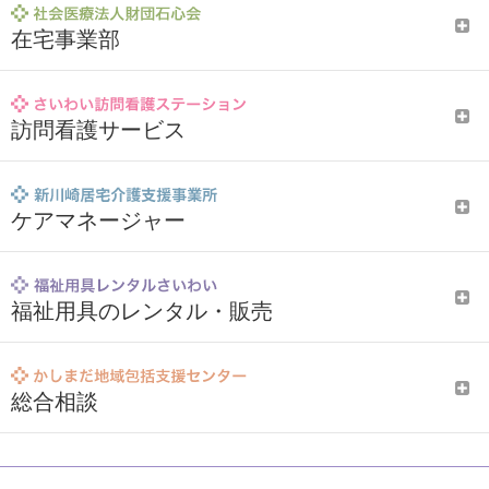
在宅事業部
訪問看護サービス
ケアマネージャー
福祉用具のレンタル・販売
総合相談