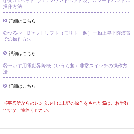
①楽匠Zベッド（パラマウントベッド製）スマートハンドル
操作方法
詳細はこちら
②つるべーBセットリフト（モリトー製）手動上昇下降装置
での操作方法
詳細はこちら
③車いす用電動昇降機（いうら製）非常スイッチの操作方
法
詳細はこちら
当事業所からのレンタル中に上記の操作をされた際は、お手数
ですがご連絡ください。