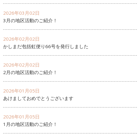
2026年03月02日
3月の地区活動のご紹介！
2026年02月02日
かしまだ包括虹便り66号を発行しました
2026年02月02日
2月の地区活動のご紹介！
2026年01月05日
あけましておめでとうございます
2026年01月05日
1月の地区活動のご紹介！