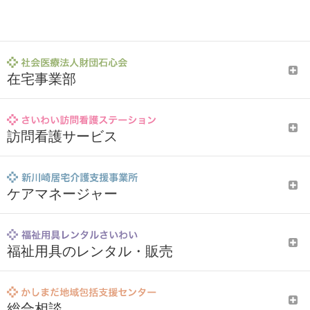
在宅事業部
訪問看護サービス
ケアマネージャー
福祉用具のレンタル・販売
総合相談