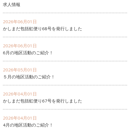
求人情報
2026年06月01日
かしまだ包括虹便り68号を発行しました
2026年06月01日
6月の地区活動のご紹介！
2026年05月01日
５月の地区活動のご紹介！
2026年04月01日
かしまだ包括虹便り67号を発行しました
2026年04月01日
4月の地区活動のご紹介！