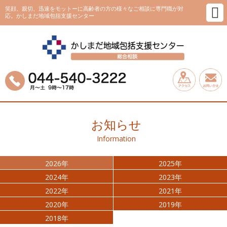
笑顔、親切、迅速をモットーに高齢者の方の様々なご相談に専門職が対
応。かしまだ地域包括支援センター
お知らせ
Information
2026年
2025年
2024年
2023年
2022年
2021年
2020年
2019年
2018年