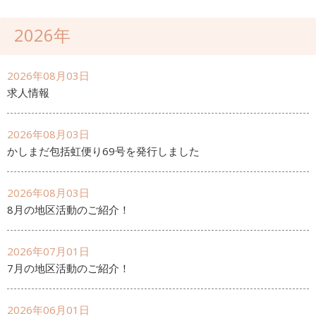
2026年
2026年08月03日
求人情報
2026年08月03日
かしまだ包括虹便り69号を発行しました
2026年08月03日
8月の地区活動のご紹介！
2026年07月01日
7月の地区活動のご紹介！
2026年06月01日