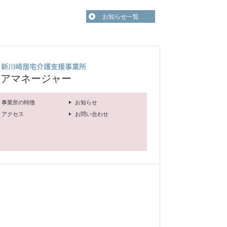
お知らせ一覧
ケアマネージャー
事業所の特徴
お知らせ
アクセス
お問い合わせ