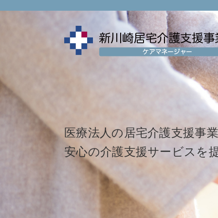
医療法人の居宅介護支援事
安心の介護支援サービスを