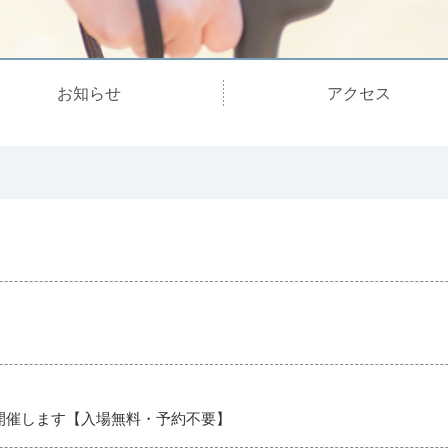
お知らせ
アクセス
開催します【入場無料・予約不要】