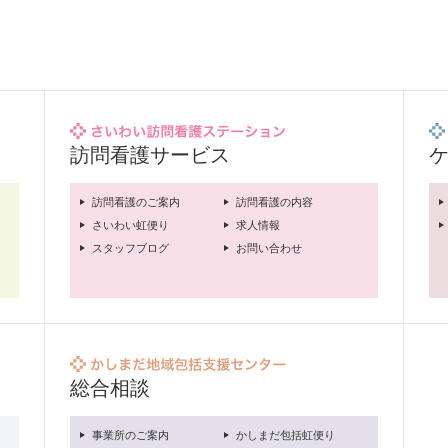
訪問看護サービス
訪問看護のご案内
訪問看護の内容
さいわい虹便り
求人情報
スタッフブログ
お問い合わせ
総合相談
事業所のご案内
かしまだ包括虹便り