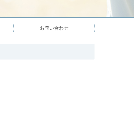
お問い合わせ