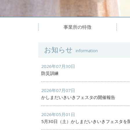
事業所の特徴
お知らせ
information
2026年07月30日
防災訓練
2026年07月07日
かしまだいきいきフェスタの開催報告
2026年05月01日
5月30日（土）かしまだいきいきフェスタを