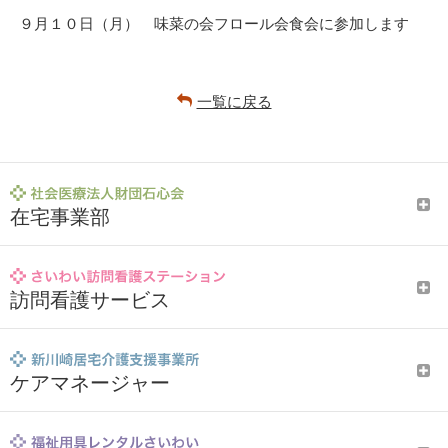
９月１０日（月） 味菜の会フロール会食会に参加します
一覧に戻る
在宅事業部
訪問看護サービス
ケアマネージャー