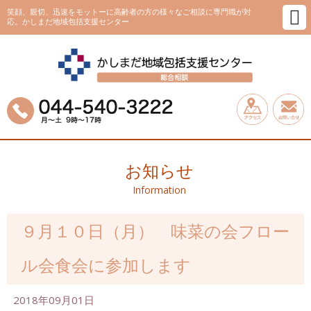
笑顔、親切、迅速をモットーに高齢者の方の様々なご相談に専門職が対
応。かしまだ地域包括支援センター
お知らせ
Information
９月１０日（月） 味菜の会フロー
ル会食会に参加します
2018年09月01日