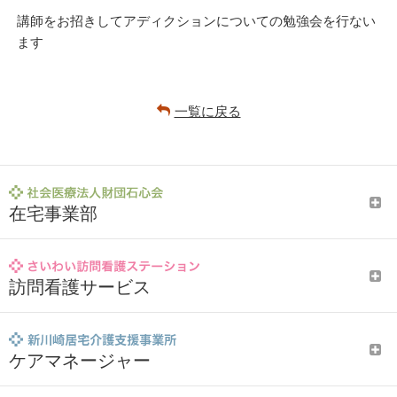
講師をお招きしてアディクションについての勉強会を行ない
ます
一覧に戻る
在宅事業部
訪問看護サービス
ケアマネージャー