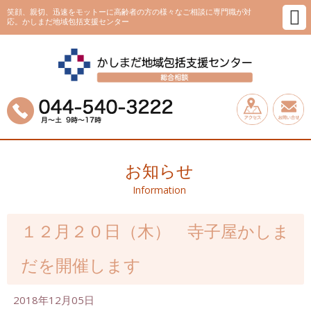
笑顔、親切、迅速をモットーに高齢者の方の様々なご相談に専門職が対
応。かしまだ地域包括支援センター
お知らせ
Information
１２月２０日（木） 寺子屋かしま
だを開催します
2018年12月05日