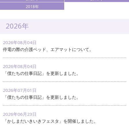
2018年
2026年
2026年08月04日
停電の際の介護ベッド、エアマットについて。
2026年08月04日
「僕たちの仕事日記」を更新しました。
2026年07月01日
「僕たちの仕事日記」を更新しました。
2026年06月23日
「かしまだいきいきフェスタ」を開催しました。