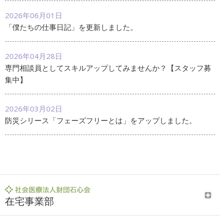
2026年06月01日
「僕たちの仕事日記」を更新しました。
2026年04月28日
専門相談員としてスキルアップしてみませんか？【スタッフ募
集中】
2026年03月02日
防災シリース「フェーズフリーとは」をアップしました。
在宅事業部