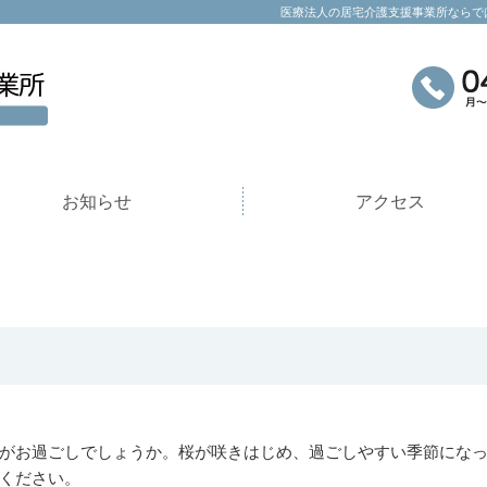
医療法人の居宅介護支援事業所ならで
お知らせ
アクセス
がお過ごしでしょうか。桜が咲きはじめ、過ごしやすい季節にな
ください。