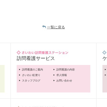
一覧に戻る
訪問看護サービス
訪問看護のご案内
訪問看護の内容
さいわい虹便り
求人情報
スタッフブログ
お問い合わせ