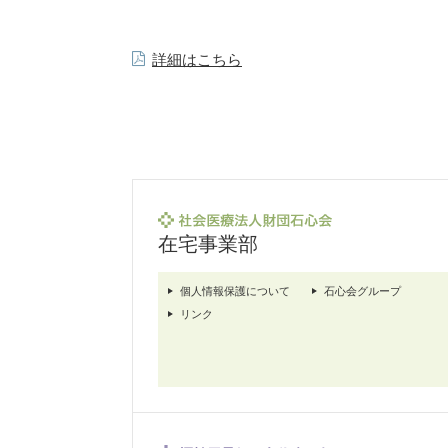
詳細はこちら
在宅事業部
個人情報保護について
石心会グループ
リンク