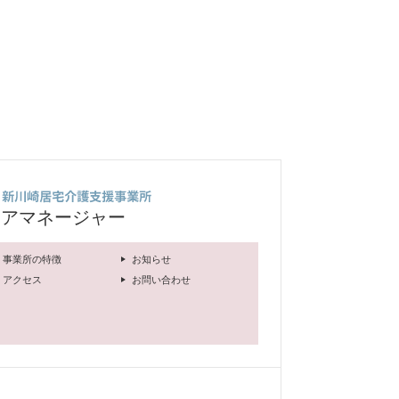
ケアマネージャー
事業所の特徴
お知らせ
アクセス
お問い合わせ