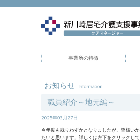
事業所の特徴
お知らせ
Information
職員紹介～地元編～
2025年03月27日
今年度も残りわずかとなりましたが、皆様いか
たいと思います。詳しくは左下をクリックして