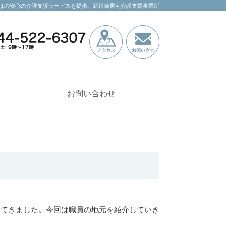
はの安心の介護支援サービスを提供。新川崎居宅介護支援事業所
お問い合わせ
ってきました。今回は職員の地元を紹介していき